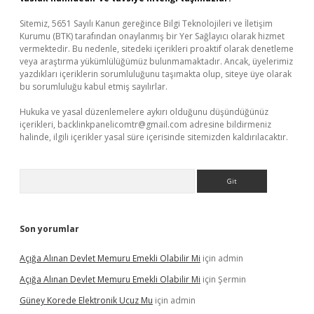
Sitemiz, 5651 Sayılı Kanun gereğince Bilgi Teknolojileri ve İletişim
Kurumu (BTK) tarafından onaylanmış bir Yer Sağlayıcı olarak hizmet
vermektedir. Bu nedenle, sitedeki içerikleri proaktif olarak denetleme
veya araştırma yükümlülüğümüz bulunmamaktadır. Ancak, üyelerimiz
yazdıkları içeriklerin sorumluluğunu taşımakta olup, siteye üye olarak
bu sorumluluğu kabul etmiş sayılırlar.
Hukuka ve yasal düzenlemelere aykırı olduğunu düşündüğünüz
içerikleri,
backlinkpanelicomtr@gmail.com
adresine bildirmeniz
halinde, ilgili içerikler yasal süre içerisinde sitemizden kaldırılacaktır.
Arama
Son yorumlar
Açığa Alınan Devlet Memuru Emekli Olabilir Mi
için
admin
Açığa Alınan Devlet Memuru Emekli Olabilir Mi
için
Şermin
Güney Korede Elektronik Ucuz Mu
için
admin