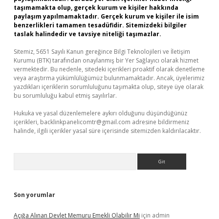
taşımamakta olup, gerçek kurum ve kişiler hakkında
paylaşım yapılmamaktadır. Gerçek kurum ve kişiler ile isim
benzerlikleri tamamen tesadüfidir. Sitemizdeki bilgiler
taslak halindedir ve tavsiye niteliği taşımazlar.
Sitemiz, 5651 Sayılı Kanun gereğince Bilgi Teknolojileri ve İletişim
Kurumu (BTK) tarafından onaylanmış bir Yer Sağlayıcı olarak hizmet
vermektedir. Bu nedenle, sitedeki içerikleri proaktif olarak denetleme
veya araştırma yükümlülüğümüz bulunmamaktadır. Ancak, üyelerimiz
yazdıkları içeriklerin sorumluluğunu taşımakta olup, siteye üye olarak
bu sorumluluğu kabul etmiş sayılırlar.
Hukuka ve yasal düzenlemelere aykırı olduğunu düşündüğünüz
içerikleri,
backlinkpanelicomtr@gmail.com
adresine bildirmeniz
halinde, ilgili içerikler yasal süre içerisinde sitemizden kaldırılacaktır.
Arama
Son yorumlar
Açığa Alınan Devlet Memuru Emekli Olabilir Mi
için
admin