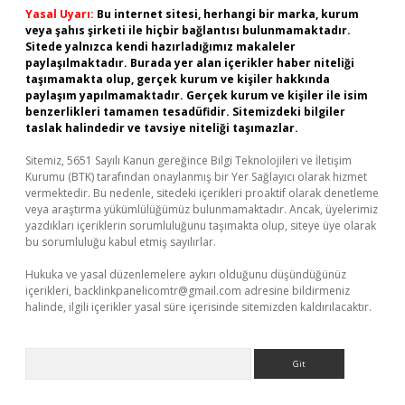
Yasal Uyarı:
Bu internet sitesi, herhangi bir marka, kurum
veya şahıs şirketi ile hiçbir bağlantısı bulunmamaktadır.
Sitede yalnızca kendi hazırladığımız makaleler
paylaşılmaktadır. Burada yer alan içerikler haber niteliği
taşımamakta olup, gerçek kurum ve kişiler hakkında
paylaşım yapılmamaktadır. Gerçek kurum ve kişiler ile isim
benzerlikleri tamamen tesadüfidir. Sitemizdeki bilgiler
taslak halindedir ve tavsiye niteliği taşımazlar.
Sitemiz, 5651 Sayılı Kanun gereğince Bilgi Teknolojileri ve İletişim
Kurumu (BTK) tarafından onaylanmış bir Yer Sağlayıcı olarak hizmet
vermektedir. Bu nedenle, sitedeki içerikleri proaktif olarak denetleme
veya araştırma yükümlülüğümüz bulunmamaktadır. Ancak, üyelerimiz
yazdıkları içeriklerin sorumluluğunu taşımakta olup, siteye üye olarak
bu sorumluluğu kabul etmiş sayılırlar.
Hukuka ve yasal düzenlemelere aykırı olduğunu düşündüğünüz
içerikleri,
backlinkpanelicomtr@gmail.com
adresine bildirmeniz
halinde, ilgili içerikler yasal süre içerisinde sitemizden kaldırılacaktır.
Arama