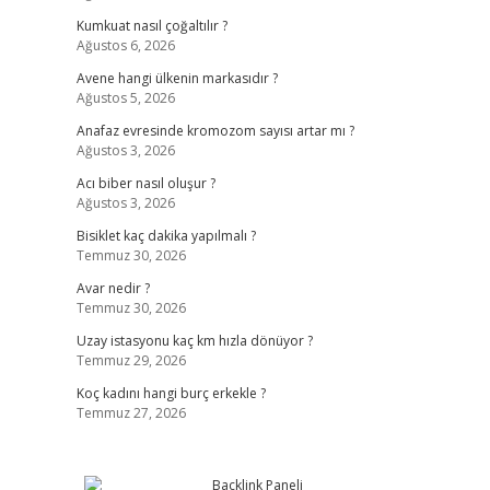
Kumkuat nasıl çoğaltılır ?
Ağustos 6, 2026
Avene hangi ülkenin markasıdır ?
Ağustos 5, 2026
Anafaz evresinde kromozom sayısı artar mı ?
Ağustos 3, 2026
Acı biber nasıl oluşur ?
Ağustos 3, 2026
Bisiklet kaç dakika yapılmalı ?
Temmuz 30, 2026
Avar nedir ?
Temmuz 30, 2026
Uzay istasyonu kaç km hızla dönüyor ?
Temmuz 29, 2026
Koç kadını hangi burç erkekle ?
Temmuz 27, 2026