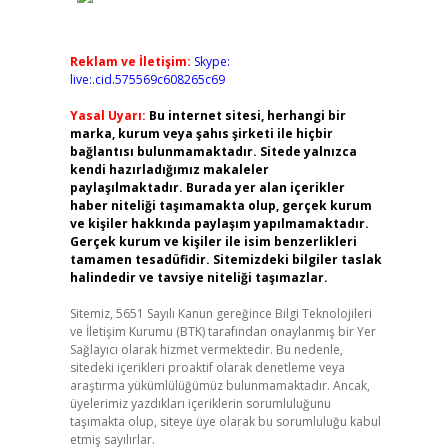
Reklam ve İletişim:
Skype:
live:.cid.575569c608265c69
Yasal Uyarı:
Bu internet sitesi, herhangi bir
marka, kurum veya şahıs şirketi ile hiçbir
bağlantısı bulunmamaktadır. Sitede yalnızca
kendi hazırladığımız makaleler
paylaşılmaktadır. Burada yer alan içerikler
haber niteliği taşımamakta olup, gerçek kurum
ve kişiler hakkında paylaşım yapılmamaktadır.
Gerçek kurum ve kişiler ile isim benzerlikleri
tamamen tesadüfidir. Sitemizdeki bilgiler taslak
halindedir ve tavsiye niteliği taşımazlar.
Sitemiz, 5651 Sayılı Kanun gereğince Bilgi Teknolojileri
ve İletişim Kurumu (BTK) tarafından onaylanmış bir Yer
Sağlayıcı olarak hizmet vermektedir. Bu nedenle,
sitedeki içerikleri proaktif olarak denetleme veya
araştırma yükümlülüğümüz bulunmamaktadır. Ancak,
üyelerimiz yazdıkları içeriklerin sorumluluğunu
taşımakta olup, siteye üye olarak bu sorumluluğu kabul
etmiş sayılırlar.