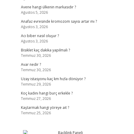
Avene hangi ülkenin markasıdır ?
Ağustos 5, 2026
Anafaz evresinde kromozom sayısı artar mı ?
Ağustos 3, 2026
Acı biber nasıl oluşur ?
Ağustos 3, 2026
Bisiklet kaç dakika yapılmalı ?
Temmuz 30, 2026
Avar nedir ?
Temmuz 30, 2026
Uzay istasyonu kaç km hızla dönüyor ?
Temmuz 29, 2026
Koç kadını hangi burç erkekle ?
Temmuz 27, 2026
Kaştarmak hangi yöreye ait ?
Temmuz 25, 2026