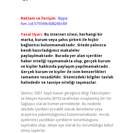
Reklam ve İletişim:
Skype:
live:.cid.575569c608265c69
Yasal Uyarı:
Bu internet sitesi, herhangi bir
marka, kurum veya şahıs şirketi ile hiçbir
bağlantısı bulunmamaktadır. Sitede yalnızca
kendi hazırladığımız makaleler
paylaşılmaktadır. Burada yer alan içerikler
haber niteliği taşımamakta olup, gerçek kurum
ve kişiler hakkında paylaşım yapılmamaktadır.
Gerçek kurum ve kişiler ile isim benzerlikleri
tamamen tesadüfidir. Sitemizdeki bilgiler taslak
halindedir ve tavsiye niteliği taşımazlar.
Sitemiz, 5651 Sayılı Kanun gereğince Bilgi Teknolojileri
ve İletişim Kurumu (BTK) tarafından onaylanmış bir Yer
Sağlayıcı olarak hizmet vermektedir. Bu nedenle,
sitedeki içerikleri proaktif olarak denetleme veya
araştırma yükümlülüğümüz bulunmamaktadır. Ancak,
üyelerimiz yazdıkları içeriklerin sorumluluğunu
taşımakta olup, siteye üye olarak bu sorumluluğu kabul
etmiş sayılırlar.