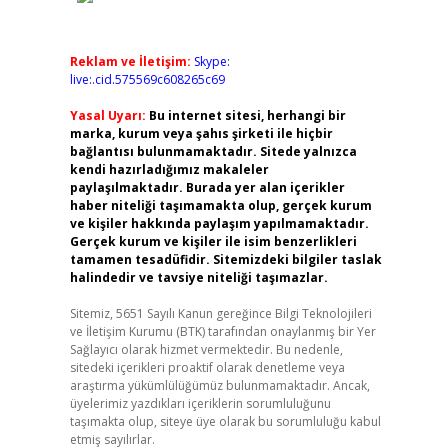
Reklam ve İletişim:
Skype:
live:.cid.575569c608265c69
Yasal Uyarı:
Bu internet sitesi, herhangi bir
marka, kurum veya şahıs şirketi ile hiçbir
bağlantısı bulunmamaktadır. Sitede yalnızca
kendi hazırladığımız makaleler
paylaşılmaktadır. Burada yer alan içerikler
haber niteliği taşımamakta olup, gerçek kurum
ve kişiler hakkında paylaşım yapılmamaktadır.
Gerçek kurum ve kişiler ile isim benzerlikleri
tamamen tesadüfidir. Sitemizdeki bilgiler taslak
halindedir ve tavsiye niteliği taşımazlar.
Sitemiz, 5651 Sayılı Kanun gereğince Bilgi Teknolojileri
ve İletişim Kurumu (BTK) tarafından onaylanmış bir Yer
Sağlayıcı olarak hizmet vermektedir. Bu nedenle,
sitedeki içerikleri proaktif olarak denetleme veya
araştırma yükümlülüğümüz bulunmamaktadır. Ancak,
üyelerimiz yazdıkları içeriklerin sorumluluğunu
taşımakta olup, siteye üye olarak bu sorumluluğu kabul
etmiş sayılırlar.