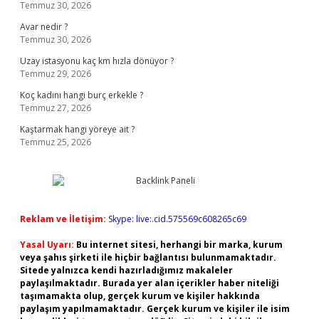
Temmuz 30, 2026
Avar nedir ?
Temmuz 30, 2026
Uzay istasyonu kaç km hızla dönüyor ?
Temmuz 29, 2026
Koç kadını hangi burç erkekle ?
Temmuz 27, 2026
Kaştarmak hangi yöreye ait ?
Temmuz 25, 2026
Reklam ve İletişim:
Skype: live:.cid.575569c608265c69
Yasal Uyarı:
Bu internet sitesi, herhangi bir marka, kurum
veya şahıs şirketi ile hiçbir bağlantısı bulunmamaktadır.
Sitede yalnızca kendi hazırladığımız makaleler
paylaşılmaktadır. Burada yer alan içerikler haber niteliği
taşımamakta olup, gerçek kurum ve kişiler hakkında
paylaşım yapılmamaktadır. Gerçek kurum ve kişiler ile isim