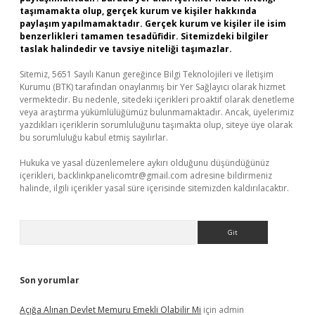
taşımamakta olup, gerçek kurum ve kişiler hakkında
paylaşım yapılmamaktadır. Gerçek kurum ve kişiler ile isim
benzerlikleri tamamen tesadüfidir. Sitemizdeki bilgiler
taslak halindedir ve tavsiye niteliği taşımazlar.
Sitemiz, 5651 Sayılı Kanun gereğince Bilgi Teknolojileri ve İletişim
Kurumu (BTK) tarafından onaylanmış bir Yer Sağlayıcı olarak hizmet
vermektedir. Bu nedenle, sitedeki içerikleri proaktif olarak denetleme
veya araştırma yükümlülüğümüz bulunmamaktadır. Ancak, üyelerimiz
yazdıkları içeriklerin sorumluluğunu taşımakta olup, siteye üye olarak
bu sorumluluğu kabul etmiş sayılırlar.
Hukuka ve yasal düzenlemelere aykırı olduğunu düşündüğünüz
içerikleri,
backlinkpanelicomtr@gmail.com
adresine bildirmeniz
halinde, ilgili içerikler yasal süre içerisinde sitemizden kaldırılacaktır.
Arama
Son yorumlar
Açığa Alınan Devlet Memuru Emekli Olabilir Mi
için
admin