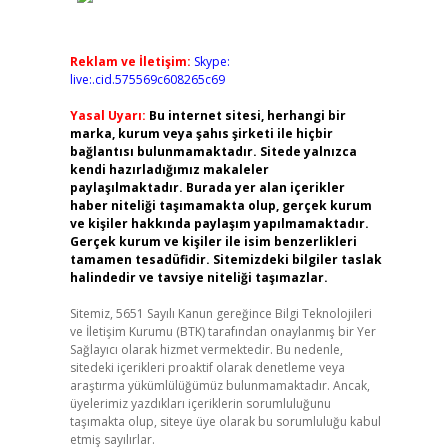
Reklam ve İletişim:
Skype:
live:.cid.575569c608265c69
Yasal Uyarı:
Bu internet sitesi, herhangi bir
marka, kurum veya şahıs şirketi ile hiçbir
bağlantısı bulunmamaktadır. Sitede yalnızca
kendi hazırladığımız makaleler
paylaşılmaktadır. Burada yer alan içerikler
haber niteliği taşımamakta olup, gerçek kurum
ve kişiler hakkında paylaşım yapılmamaktadır.
Gerçek kurum ve kişiler ile isim benzerlikleri
tamamen tesadüfidir. Sitemizdeki bilgiler taslak
halindedir ve tavsiye niteliği taşımazlar.
Sitemiz, 5651 Sayılı Kanun gereğince Bilgi Teknolojileri
ve İletişim Kurumu (BTK) tarafından onaylanmış bir Yer
Sağlayıcı olarak hizmet vermektedir. Bu nedenle,
sitedeki içerikleri proaktif olarak denetleme veya
araştırma yükümlülüğümüz bulunmamaktadır. Ancak,
üyelerimiz yazdıkları içeriklerin sorumluluğunu
taşımakta olup, siteye üye olarak bu sorumluluğu kabul
etmiş sayılırlar.