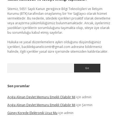
Sitemiz, 5651 Sayılı Kanun gereğince Bilgi Teknolojileri ve İletişim
Kurumu (BTK) tarafından onaylanmış bir Yer Sağlayıcı olarak hizmet
vermektedir. Bu nedenle, sitedeki içerikleri proaktif olarak denetleme
veya araştırma yükümlülüğümüz bulunmamaktadır. Ancak, üyelerimiz
yazdıkları içeriklerin sorumluluğunu taşımakta olup, siteye üye olarak
bu sorumluluğu kabul etmiş sayılırlar.
Hukuka ve yasal düzenlemelere aykırı olduğunu düşündüğünüz
içerikleri,
backlinkpanelicomtr@gmail.com
adresine bildirmeniz
halinde, ilgili içerikler yasal süre içerisinde sitemizden kaldırılacaktır.
Arama
Son yorumlar
Açığa Alınan Devlet Memuru Emekli Olabilir Mi
için
admin
Açığa Alınan Devlet Memuru Emekli Olabilir Mi
için
Şermin
Güney Korede Elektronik Ucuz Mu
için
admin