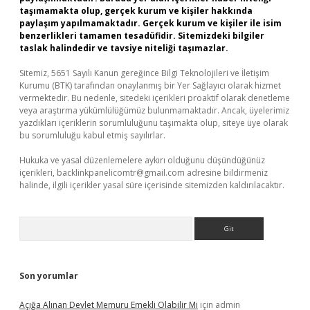
taşımamakta olup, gerçek kurum ve kişiler hakkında
paylaşım yapılmamaktadır. Gerçek kurum ve kişiler ile isim
benzerlikleri tamamen tesadüfidir. Sitemizdeki bilgiler
taslak halindedir ve tavsiye niteliği taşımazlar.
Sitemiz, 5651 Sayılı Kanun gereğince Bilgi Teknolojileri ve İletişim
Kurumu (BTK) tarafından onaylanmış bir Yer Sağlayıcı olarak hizmet
vermektedir. Bu nedenle, sitedeki içerikleri proaktif olarak denetleme
veya araştırma yükümlülüğümüz bulunmamaktadır. Ancak, üyelerimiz
yazdıkları içeriklerin sorumluluğunu taşımakta olup, siteye üye olarak
bu sorumluluğu kabul etmiş sayılırlar.
Hukuka ve yasal düzenlemelere aykırı olduğunu düşündüğünüz
içerikleri,
backlinkpanelicomtr@gmail.com
adresine bildirmeniz
halinde, ilgili içerikler yasal süre içerisinde sitemizden kaldırılacaktır.
Arama
Son yorumlar
Açığa Alınan Devlet Memuru Emekli Olabilir Mi
için
admin