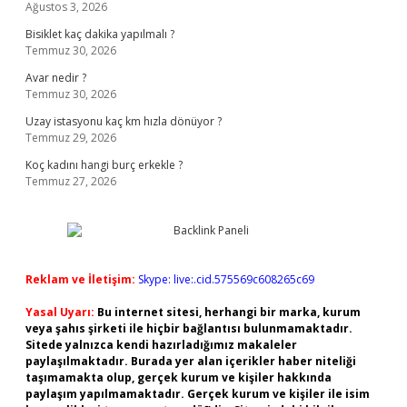
Ağustos 3, 2026
Bisiklet kaç dakika yapılmalı ?
Temmuz 30, 2026
Avar nedir ?
Temmuz 30, 2026
Uzay istasyonu kaç km hızla dönüyor ?
Temmuz 29, 2026
Koç kadını hangi burç erkekle ?
Temmuz 27, 2026
Reklam ve İletişim:
Skype: live:.cid.575569c608265c69
Yasal Uyarı:
Bu internet sitesi, herhangi bir marka, kurum
veya şahıs şirketi ile hiçbir bağlantısı bulunmamaktadır.
Sitede yalnızca kendi hazırladığımız makaleler
paylaşılmaktadır. Burada yer alan içerikler haber niteliği
taşımamakta olup, gerçek kurum ve kişiler hakkında
paylaşım yapılmamaktadır. Gerçek kurum ve kişiler ile isim