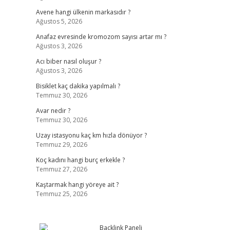
Avene hangi ülkenin markasıdır ?
Ağustos 5, 2026
Anafaz evresinde kromozom sayısı artar mı ?
Ağustos 3, 2026
Acı biber nasıl oluşur ?
Ağustos 3, 2026
Bisiklet kaç dakika yapılmalı ?
Temmuz 30, 2026
Avar nedir ?
Temmuz 30, 2026
Uzay istasyonu kaç km hızla dönüyor ?
Temmuz 29, 2026
Koç kadını hangi burç erkekle ?
Temmuz 27, 2026
Kaştarmak hangi yöreye ait ?
Temmuz 25, 2026