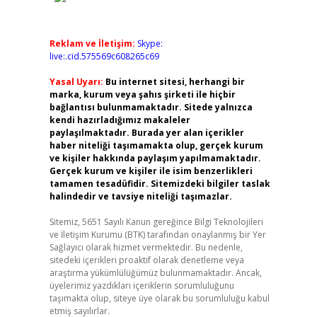
Reklam ve İletişim:
Skype:
live:.cid.575569c608265c69
Yasal Uyarı:
Bu internet sitesi, herhangi bir
marka, kurum veya şahıs şirketi ile hiçbir
bağlantısı bulunmamaktadır. Sitede yalnızca
kendi hazırladığımız makaleler
paylaşılmaktadır. Burada yer alan içerikler
haber niteliği taşımamakta olup, gerçek kurum
ve kişiler hakkında paylaşım yapılmamaktadır.
Gerçek kurum ve kişiler ile isim benzerlikleri
tamamen tesadüfidir. Sitemizdeki bilgiler taslak
halindedir ve tavsiye niteliği taşımazlar.
Sitemiz, 5651 Sayılı Kanun gereğince Bilgi Teknolojileri
ve İletişim Kurumu (BTK) tarafından onaylanmış bir Yer
Sağlayıcı olarak hizmet vermektedir. Bu nedenle,
sitedeki içerikleri proaktif olarak denetleme veya
araştırma yükümlülüğümüz bulunmamaktadır. Ancak,
üyelerimiz yazdıkları içeriklerin sorumluluğunu
taşımakta olup, siteye üye olarak bu sorumluluğu kabul
etmiş sayılırlar.