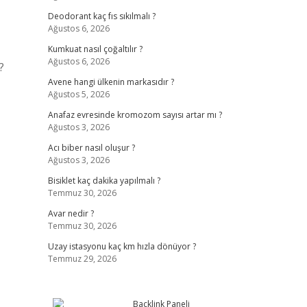
Deodorant kaç fıs sıkılmalı ?
Ağustos 6, 2026
Kumkuat nasıl çoğaltılır ?
Ağustos 6, 2026
?
Avene hangi ülkenin markasıdır ?
Ağustos 5, 2026
Anafaz evresinde kromozom sayısı artar mı ?
Ağustos 3, 2026
Acı biber nasıl oluşur ?
Ağustos 3, 2026
Bisiklet kaç dakika yapılmalı ?
Temmuz 30, 2026
Avar nedir ?
Temmuz 30, 2026
Uzay istasyonu kaç km hızla dönüyor ?
Temmuz 29, 2026