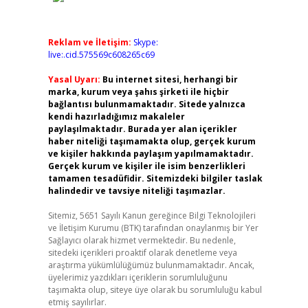
Reklam ve İletişim:
Skype:
live:.cid.575569c608265c69
Yasal Uyarı:
Bu internet sitesi, herhangi bir
marka, kurum veya şahıs şirketi ile hiçbir
bağlantısı bulunmamaktadır. Sitede yalnızca
kendi hazırladığımız makaleler
paylaşılmaktadır. Burada yer alan içerikler
haber niteliği taşımamakta olup, gerçek kurum
ve kişiler hakkında paylaşım yapılmamaktadır.
Gerçek kurum ve kişiler ile isim benzerlikleri
tamamen tesadüfidir. Sitemizdeki bilgiler taslak
halindedir ve tavsiye niteliği taşımazlar.
Sitemiz, 5651 Sayılı Kanun gereğince Bilgi Teknolojileri
ve İletişim Kurumu (BTK) tarafından onaylanmış bir Yer
Sağlayıcı olarak hizmet vermektedir. Bu nedenle,
sitedeki içerikleri proaktif olarak denetleme veya
araştırma yükümlülüğümüz bulunmamaktadır. Ancak,
üyelerimiz yazdıkları içeriklerin sorumluluğunu
taşımakta olup, siteye üye olarak bu sorumluluğu kabul
etmiş sayılırlar.