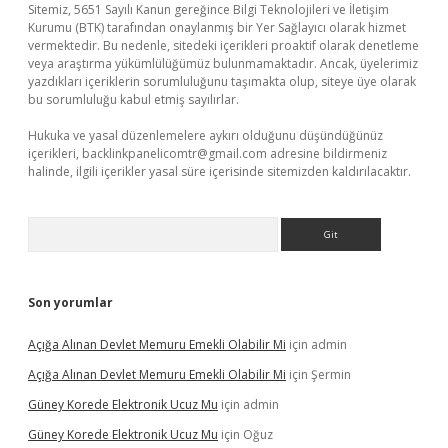
Sitemiz, 5651 Sayılı Kanun gereğince Bilgi Teknolojileri ve İletişim
Kurumu (BTK) tarafından onaylanmış bir Yer Sağlayıcı olarak hizmet
vermektedir. Bu nedenle, sitedeki içerikleri proaktif olarak denetleme
veya araştırma yükümlülüğümüz bulunmamaktadır. Ancak, üyelerimiz
yazdıkları içeriklerin sorumluluğunu taşımakta olup, siteye üye olarak
bu sorumluluğu kabul etmiş sayılırlar.
Hukuka ve yasal düzenlemelere aykırı olduğunu düşündüğünüz
içerikleri,
backlinkpanelicomtr@gmail.com
adresine bildirmeniz
halinde, ilgili içerikler yasal süre içerisinde sitemizden kaldırılacaktır.
Arama
Son yorumlar
Açığa Alınan Devlet Memuru Emekli Olabilir Mi
için
admin
Açığa Alınan Devlet Memuru Emekli Olabilir Mi
için
Şermin
Güney Korede Elektronik Ucuz Mu
için
admin
Güney Korede Elektronik Ucuz Mu
için
Oğuz