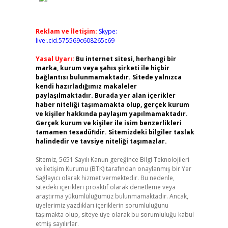
Reklam ve İletişim:
Skype:
live:.cid.575569c608265c69
Yasal Uyarı:
Bu internet sitesi, herhangi bir
marka, kurum veya şahıs şirketi ile hiçbir
bağlantısı bulunmamaktadır. Sitede yalnızca
kendi hazırladığımız makaleler
paylaşılmaktadır. Burada yer alan içerikler
haber niteliği taşımamakta olup, gerçek kurum
ve kişiler hakkında paylaşım yapılmamaktadır.
Gerçek kurum ve kişiler ile isim benzerlikleri
tamamen tesadüfidir. Sitemizdeki bilgiler taslak
halindedir ve tavsiye niteliği taşımazlar.
Sitemiz, 5651 Sayılı Kanun gereğince Bilgi Teknolojileri
ve İletişim Kurumu (BTK) tarafından onaylanmış bir Yer
Sağlayıcı olarak hizmet vermektedir. Bu nedenle,
sitedeki içerikleri proaktif olarak denetleme veya
araştırma yükümlülüğümüz bulunmamaktadır. Ancak,
üyelerimiz yazdıkları içeriklerin sorumluluğunu
taşımakta olup, siteye üye olarak bu sorumluluğu kabul
etmiş sayılırlar.