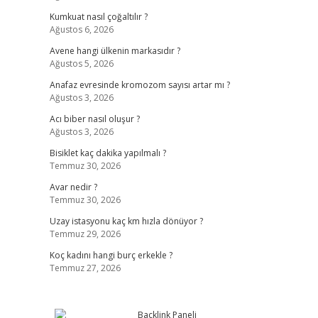
Kumkuat nasıl çoğaltılır ?
Ağustos 6, 2026
Avene hangi ülkenin markasıdır ?
Ağustos 5, 2026
Anafaz evresinde kromozom sayısı artar mı ?
Ağustos 3, 2026
Acı biber nasıl oluşur ?
Ağustos 3, 2026
Bisiklet kaç dakika yapılmalı ?
Temmuz 30, 2026
Avar nedir ?
Temmuz 30, 2026
Uzay istasyonu kaç km hızla dönüyor ?
Temmuz 29, 2026
Koç kadını hangi burç erkekle ?
Temmuz 27, 2026