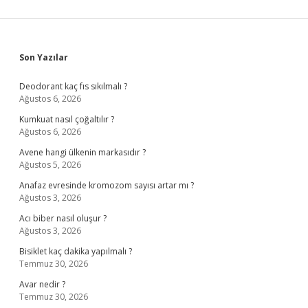
Sidebar
Son Yazılar
Deodorant kaç fıs sıkılmalı ?
Ağustos 6, 2026
Kumkuat nasıl çoğaltılır ?
Ağustos 6, 2026
Avene hangi ülkenin markasıdır ?
Ağustos 5, 2026
Anafaz evresinde kromozom sayısı artar mı ?
Ağustos 3, 2026
Acı biber nasıl oluşur ?
Ağustos 3, 2026
Bisiklet kaç dakika yapılmalı ?
Temmuz 30, 2026
Avar nedir ?
Temmuz 30, 2026