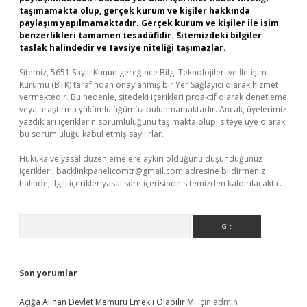
taşımamakta olup, gerçek kurum ve kişiler hakkında
paylaşım yapılmamaktadır. Gerçek kurum ve kişiler ile isim
benzerlikleri tamamen tesadüfidir. Sitemizdeki bilgiler
taslak halindedir ve tavsiye niteliği taşımazlar.
Sitemiz, 5651 Sayılı Kanun gereğince Bilgi Teknolojileri ve İletişim
Kurumu (BTK) tarafından onaylanmış bir Yer Sağlayıcı olarak hizmet
vermektedir. Bu nedenle, sitedeki içerikleri proaktif olarak denetleme
veya araştırma yükümlülüğümüz bulunmamaktadır. Ancak, üyelerimiz
yazdıkları içeriklerin sorumluluğunu taşımakta olup, siteye üye olarak
bu sorumluluğu kabul etmiş sayılırlar.
Hukuka ve yasal düzenlemelere aykırı olduğunu düşündüğünüz
içerikleri,
backlinkpanelicomtr@gmail.com
adresine bildirmeniz
halinde, ilgili içerikler yasal süre içerisinde sitemizden kaldırılacaktır.
Arama
Son yorumlar
Açığa Alınan Devlet Memuru Emekli Olabilir Mi
için
admin