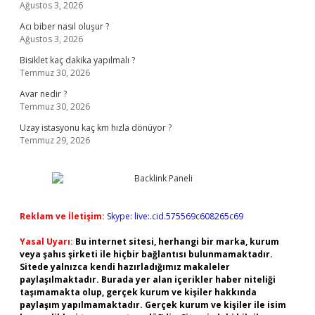
Ağustos 3, 2026
Acı biber nasıl oluşur ?
Ağustos 3, 2026
Bisiklet kaç dakika yapılmalı ?
Temmuz 30, 2026
Avar nedir ?
Temmuz 30, 2026
Uzay istasyonu kaç km hızla dönüyor ?
Temmuz 29, 2026
Reklam ve İletişim:
Skype: live:.cid.575569c608265c69
Yasal Uyarı:
Bu internet sitesi, herhangi bir marka, kurum
veya şahıs şirketi ile hiçbir bağlantısı bulunmamaktadır.
Sitede yalnızca kendi hazırladığımız makaleler
paylaşılmaktadır. Burada yer alan içerikler haber niteliği
taşımamakta olup, gerçek kurum ve kişiler hakkında
paylaşım yapılmamaktadır. Gerçek kurum ve kişiler ile isim