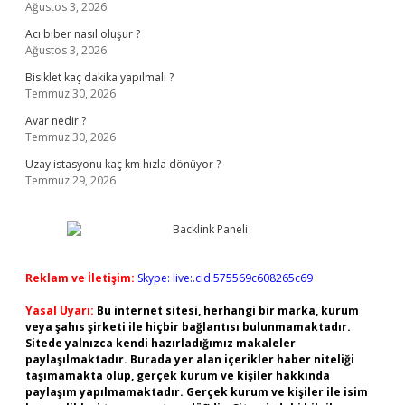
Ağustos 3, 2026
Acı biber nasıl oluşur ?
Ağustos 3, 2026
Bisiklet kaç dakika yapılmalı ?
Temmuz 30, 2026
Avar nedir ?
Temmuz 30, 2026
Uzay istasyonu kaç km hızla dönüyor ?
Temmuz 29, 2026
Reklam ve İletişim:
Skype: live:.cid.575569c608265c69
Yasal Uyarı:
Bu internet sitesi, herhangi bir marka, kurum
veya şahıs şirketi ile hiçbir bağlantısı bulunmamaktadır.
Sitede yalnızca kendi hazırladığımız makaleler
paylaşılmaktadır. Burada yer alan içerikler haber niteliği
taşımamakta olup, gerçek kurum ve kişiler hakkında
paylaşım yapılmamaktadır. Gerçek kurum ve kişiler ile isim