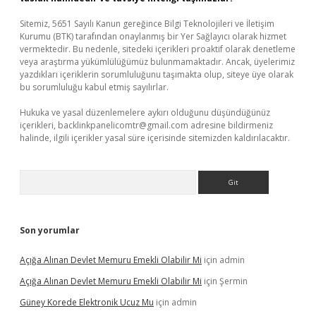
Sitemiz, 5651 Sayılı Kanun gereğince Bilgi Teknolojileri ve İletişim
Kurumu (BTK) tarafından onaylanmış bir Yer Sağlayıcı olarak hizmet
vermektedir. Bu nedenle, sitedeki içerikleri proaktif olarak denetleme
veya araştırma yükümlülüğümüz bulunmamaktadır. Ancak, üyelerimiz
yazdıkları içeriklerin sorumluluğunu taşımakta olup, siteye üye olarak
bu sorumluluğu kabul etmiş sayılırlar.
Hukuka ve yasal düzenlemelere aykırı olduğunu düşündüğünüz
içerikleri,
backlinkpanelicomtr@gmail.com
adresine bildirmeniz
halinde, ilgili içerikler yasal süre içerisinde sitemizden kaldırılacaktır.
Arama
Son yorumlar
Açığa Alınan Devlet Memuru Emekli Olabilir Mi
için
admin
Açığa Alınan Devlet Memuru Emekli Olabilir Mi
için
Şermin
Güney Korede Elektronik Ucuz Mu
için
admin