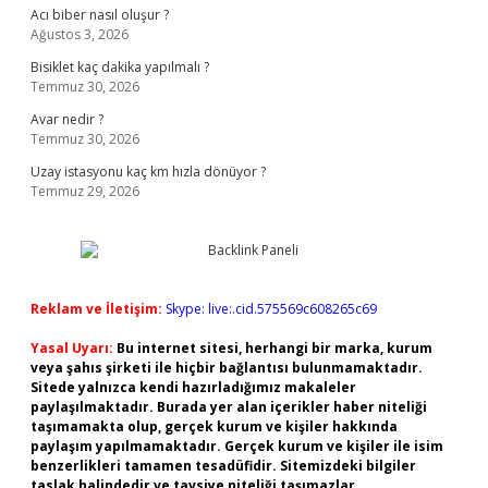
Acı biber nasıl oluşur ?
Ağustos 3, 2026
Bisiklet kaç dakika yapılmalı ?
Temmuz 30, 2026
Avar nedir ?
Temmuz 30, 2026
Uzay istasyonu kaç km hızla dönüyor ?
Temmuz 29, 2026
Reklam ve İletişim:
Skype: live:.cid.575569c608265c69
Yasal Uyarı:
Bu internet sitesi, herhangi bir marka, kurum
veya şahıs şirketi ile hiçbir bağlantısı bulunmamaktadır.
Sitede yalnızca kendi hazırladığımız makaleler
paylaşılmaktadır. Burada yer alan içerikler haber niteliği
taşımamakta olup, gerçek kurum ve kişiler hakkında
paylaşım yapılmamaktadır. Gerçek kurum ve kişiler ile isim
benzerlikleri tamamen tesadüfidir. Sitemizdeki bilgiler
taslak halindedir ve tavsiye niteliği taşımazlar.