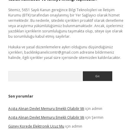
Sitemiz, 5651 Sayılı Kanun gereğince Bilgi Teknolojileri ve İletişim
Kurumu (BTK) tarafından onaylanmış bir Yer Sağlayıcı olarak hizmet
vermektedir. Bu nedenle, sitedeki içerikleri proaktif olarak denetleme
veya araştırma yükümlülüğümüz bulunmamaktadır. Ancak, üyelerimiz
yazdıkları içeriklerin sorumluluğunu taşımakta olup, siteye üye olarak
bu sorumluluğu kabul etmiş sayılırlar.
Hukuka ve yasal düzenlemelere aykırı olduğunu düşündüğünüz
içerikleri,
backlinkpanelicomtr@gmail.com
adresine bildirmeniz
halinde, ilgili içerikler yasal süre içerisinde sitemizden kaldırılacaktır.
Arama
Son yorumlar
Açığa Alınan Devlet Memuru Emekli Olabilir Mi
için
admin
Açığa Alınan Devlet Memuru Emekli Olabilir Mi
için
Şermin
Güney Korede Elektronik Ucuz Mu
için
admin