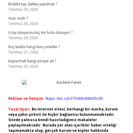
Bisiklet kaç dakika yapılmalı ?
Temmuz 30, 2026
Avar nedir ?
Temmuz 30, 2026
Uzay istasyonu kaç km hızla dönüyor ?
Temmuz 29, 2026
Koç kadını hangi burç erkekle ?
Temmuz 27, 2026
Kaştarmak hangi yöreye ait ?
Temmuz 25, 2026
Reklam ve İletişim:
Skype: live:.cid.575569c608265c69
Yasal Uyarı:
Bu internet sitesi, herhangi bir marka, kurum
veya şahıs şirketi ile hiçbir bağlantısı bulunmamaktadır.
Sitede yalnızca kendi hazırladığımız makaleler
paylaşılmaktadır. Burada yer alan içerikler haber niteliği
taşımamakta olup, gerçek kurum ve kişiler hakkında