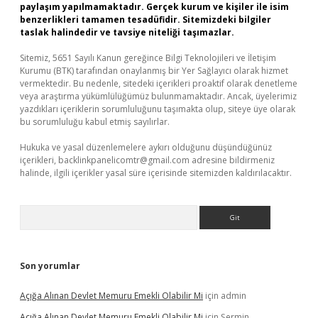
paylaşım yapılmamaktadır. Gerçek kurum ve kişiler ile isim
benzerlikleri tamamen tesadüfidir. Sitemizdeki bilgiler
taslak halindedir ve tavsiye niteliği taşımazlar.
Sitemiz, 5651 Sayılı Kanun gereğince Bilgi Teknolojileri ve İletişim
Kurumu (BTK) tarafından onaylanmış bir Yer Sağlayıcı olarak hizmet
vermektedir. Bu nedenle, sitedeki içerikleri proaktif olarak denetleme
veya araştırma yükümlülüğümüz bulunmamaktadır. Ancak, üyelerimiz
yazdıkları içeriklerin sorumluluğunu taşımakta olup, siteye üye olarak
bu sorumluluğu kabul etmiş sayılırlar.
Hukuka ve yasal düzenlemelere aykırı olduğunu düşündüğünüz
içerikleri,
backlinkpanelicomtr@gmail.com
adresine bildirmeniz
halinde, ilgili içerikler yasal süre içerisinde sitemizden kaldırılacaktır.
Arama
Son yorumlar
Açığa Alınan Devlet Memuru Emekli Olabilir Mi
için
admin
Açığa Alınan Devlet Memuru Emekli Olabilir Mi
için
Şermin