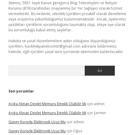
Sitemiz, 5651 Sayılı Kanun gereğince Bilgi Teknolojileri ve İletişim
Kurumu (BTK) tarafından onaylanmış bir Yer Sağlayıcı olarak hizmet
vermektedir. Bu nedenle, sitedeki içerikleri proaktif olarak denetleme
veya araştırma yükümlülüğümüz bulunmamaktadır. Ancak, üyelerimiz
yazdıkları içeriklerin sorumluluğunu taşımakta olup, siteye üye olarak
bu sorumluluğu kabul etmiş sayılırlar.
Hukuka ve yasal düzenlemelere aykırı olduğunu düşündüğünüz
içerikleri,
backlinkpanelicomtr@gmail.com
adresine bildirmeniz
halinde, ilgili içerikler yasal süre içerisinde sitemizden kaldırılacaktır.
Arama
Son yorumlar
Açığa Alınan Devlet Memuru Emekli Olabilir Mi
için
admin
Açığa Alınan Devlet Memuru Emekli Olabilir Mi
için
Şermin
Güney Korede Elektronik Ucuz Mu
için
admin
Güney Korede Elektronik Ucuz Mu
için
Oğuz