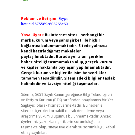
Reklam ve İletişim:
Skype:
live:.cid.575569c608265c69
Yasal Uyarı:
Bu internet sitesi, herhangi bir
marka, kurum veya şahıs şirketi ile hiçbir
bağlantısı bulunmamaktadır. Sitede yalnızca
kendi hazırladığımız makaleler
paylaşılmaktadır. Burada yer alan içerikler
haber niteliği taşımamakta olup, gerçek kurum
ve kişiler hakkında paylaşım yapılmamaktadır.
Gerçek kurum ve kişiler ile isim benzerlikleri
tamamen tesadüfidir. Sitemizdeki bilgiler taslak
halindedir ve tavsiye niteliği taşımazlar.
Sitemiz, 5651 Sayılı Kanun gereğince Bilgi Teknolojileri
ve İletişim Kurumu (BTK) tarafından onaylanmış bir Yer
Sağlayıcı olarak hizmet vermektedir. Bu nedenle,
sitedeki içerikleri proaktif olarak denetleme veya
araştırma yükümlülüğümüz bulunmamaktadır. Ancak,
üyelerimiz yazdıkları içeriklerin sorumluluğunu
taşımakta olup, siteye üye olarak bu sorumluluğu kabul
etmiş sayılırlar.