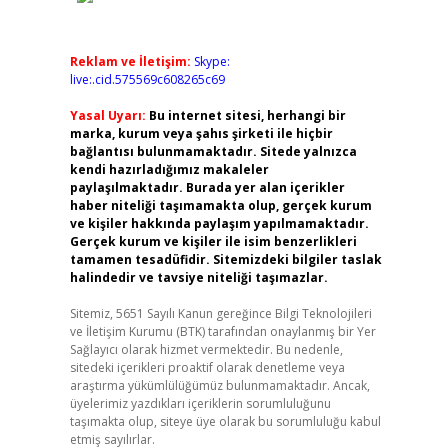
Reklam ve İletişim:
Skype:
live:.cid.575569c608265c69
Yasal Uyarı:
Bu internet sitesi, herhangi bir
marka, kurum veya şahıs şirketi ile hiçbir
bağlantısı bulunmamaktadır. Sitede yalnızca
kendi hazırladığımız makaleler
paylaşılmaktadır. Burada yer alan içerikler
haber niteliği taşımamakta olup, gerçek kurum
ve kişiler hakkında paylaşım yapılmamaktadır.
Gerçek kurum ve kişiler ile isim benzerlikleri
tamamen tesadüfidir. Sitemizdeki bilgiler taslak
halindedir ve tavsiye niteliği taşımazlar.
Sitemiz, 5651 Sayılı Kanun gereğince Bilgi Teknolojileri
ve İletişim Kurumu (BTK) tarafından onaylanmış bir Yer
Sağlayıcı olarak hizmet vermektedir. Bu nedenle,
sitedeki içerikleri proaktif olarak denetleme veya
araştırma yükümlülüğümüz bulunmamaktadır. Ancak,
üyelerimiz yazdıkları içeriklerin sorumluluğunu
taşımakta olup, siteye üye olarak bu sorumluluğu kabul
etmiş sayılırlar.