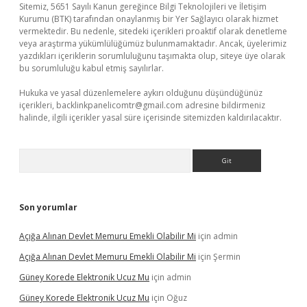
Sitemiz, 5651 Sayılı Kanun gereğince Bilgi Teknolojileri ve İletişim
Kurumu (BTK) tarafından onaylanmış bir Yer Sağlayıcı olarak hizmet
vermektedir. Bu nedenle, sitedeki içerikleri proaktif olarak denetleme
veya araştırma yükümlülüğümüz bulunmamaktadır. Ancak, üyelerimiz
yazdıkları içeriklerin sorumluluğunu taşımakta olup, siteye üye olarak
bu sorumluluğu kabul etmiş sayılırlar.
Hukuka ve yasal düzenlemelere aykırı olduğunu düşündüğünüz
içerikleri,
backlinkpanelicomtr@gmail.com
adresine bildirmeniz
halinde, ilgili içerikler yasal süre içerisinde sitemizden kaldırılacaktır.
Arama
Son yorumlar
Açığa Alınan Devlet Memuru Emekli Olabilir Mi
için
admin
Açığa Alınan Devlet Memuru Emekli Olabilir Mi
için
Şermin
Güney Korede Elektronik Ucuz Mu
için
admin
Güney Korede Elektronik Ucuz Mu
için
Oğuz