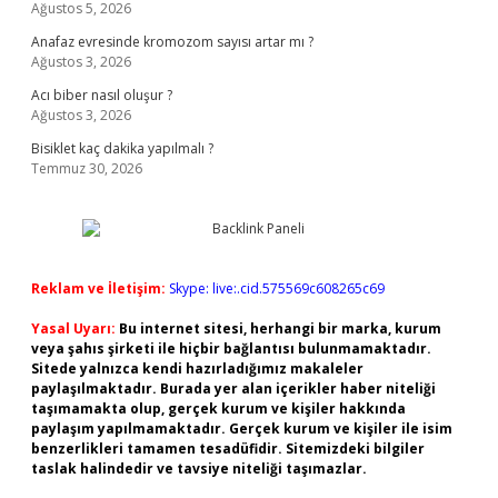
Ağustos 5, 2026
Anafaz evresinde kromozom sayısı artar mı ?
Ağustos 3, 2026
Acı biber nasıl oluşur ?
Ağustos 3, 2026
Bisiklet kaç dakika yapılmalı ?
Temmuz 30, 2026
Reklam ve İletişim:
Skype: live:.cid.575569c608265c69
Yasal Uyarı:
Bu internet sitesi, herhangi bir marka, kurum
veya şahıs şirketi ile hiçbir bağlantısı bulunmamaktadır.
Sitede yalnızca kendi hazırladığımız makaleler
paylaşılmaktadır. Burada yer alan içerikler haber niteliği
taşımamakta olup, gerçek kurum ve kişiler hakkında
paylaşım yapılmamaktadır. Gerçek kurum ve kişiler ile isim
benzerlikleri tamamen tesadüfidir. Sitemizdeki bilgiler
taslak halindedir ve tavsiye niteliği taşımazlar.