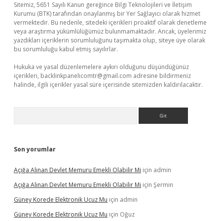
Sitemiz, 5651 Sayılı Kanun gereğince Bilgi Teknolojileri ve İletişim
Kurumu (BTK) tarafından onaylanmış bir Yer Sağlayıcı olarak hizmet
vermektedir. Bu nedenle, sitedeki içerikleri proaktif olarak denetleme
veya araştırma yükümlülüğümüz bulunmamaktadır. Ancak, üyelerimiz
yazdıkları içeriklerin sorumluluğunu taşımakta olup, siteye üye olarak
bu sorumluluğu kabul etmiş sayılırlar.
Hukuka ve yasal düzenlemelere aykırı olduğunu düşündüğünüz
içerikleri,
backlinkpanelicomtr@gmail.com
adresine bildirmeniz
halinde, ilgili içerikler yasal süre içerisinde sitemizden kaldırılacaktır.
Arama
Son yorumlar
Açığa Alınan Devlet Memuru Emekli Olabilir Mi
için
admin
Açığa Alınan Devlet Memuru Emekli Olabilir Mi
için
Şermin
Güney Korede Elektronik Ucuz Mu
için
admin
Güney Korede Elektronik Ucuz Mu
için
Oğuz