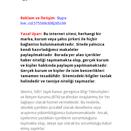
Reklam ve İletişim:
Skype:
live:.cid.575569c608265c69
Yasal Uyarı:
Bu internet sitesi, herhangi bir
marka, kurum veya şahıs şirketi ile hiçbir
bağlantısı bulunmamaktadır. Sitede yalnızca
kendi hazırladığımız makaleler
paylaşılmaktadır. Burada yer alan içerikler
haber niteliği taşımamakta olup, gerçek kurum
ve kişiler hakkında paylaşım yapılmamaktadır.
Gerçek kurum ve kişiler ile isim benzerlikleri
tamamen tesadüfidir. Sitemizdeki bilgiler taslak
halindedir ve tavsiye niteliği taşımazlar.
Sitemiz, 5651 Sayılı Kanun gereğince Bilgi Teknolojileri
ve İletişim Kurumu (BTK) tarafından onaylanmış bir Yer
Sağlayıcı olarak hizmet vermektedir. Bu nedenle,
sitedeki içerikleri proaktif olarak denetleme veya
araştırma yükümlülüğümüz bulunmamaktadır. Ancak,
üyelerimiz yazdıkları içeriklerin sorumluluğunu
taşımakta olup, siteye üye olarak bu sorumluluğu kabul
etmiş sayılırlar.