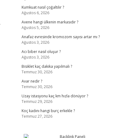
Kumkuat nasıl çoğaltılır ?
Ağustos 6, 2026
.
Avene hangi ülkenin markasıdır ?
Ağustos 5, 2026
Anafaz evresinde kromozom sayısı artar mı ?
Ağustos 3, 2026
Acı biber nasıl oluşur ?
Ağustos 3, 2026
Bisiklet kaç dakika yapılmalı ?
Temmuz 30, 2026
Avar nedir ?
Temmuz 30, 2026
Uzay istasyonu kaç km hızla dönüyor ?
Temmuz 29, 2026
Koç kadını hangi burç erkekle ?
Temmuz 27, 2026