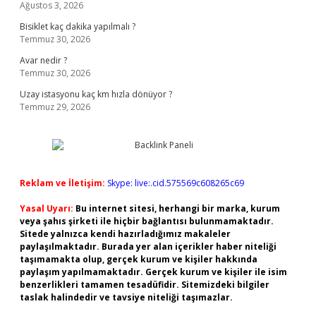
Ağustos 3, 2026
Bisiklet kaç dakika yapılmalı ?
Temmuz 30, 2026
Avar nedir ?
Temmuz 30, 2026
Uzay istasyonu kaç km hızla dönüyor ?
Temmuz 29, 2026
Reklam ve İletişim:
Skype: live:.cid.575569c608265c69
Yasal Uyarı:
Bu internet sitesi, herhangi bir marka, kurum
veya şahıs şirketi ile hiçbir bağlantısı bulunmamaktadır.
Sitede yalnızca kendi hazırladığımız makaleler
paylaşılmaktadır. Burada yer alan içerikler haber niteliği
taşımamakta olup, gerçek kurum ve kişiler hakkında
paylaşım yapılmamaktadır. Gerçek kurum ve kişiler ile isim
benzerlikleri tamamen tesadüfidir. Sitemizdeki bilgiler
taslak halindedir ve tavsiye niteliği taşımazlar.