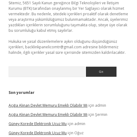
Sitemiz, 5651 Sayılı Kanun gereğince Bilgi Teknolojileri ve İletişim
Kurumu (BTK) tarafından onaylanmış bir Yer Sağlayıcı olarak hizmet
vermektedir. Bu nedenle, sitedeki içerikleri proaktif olarak denetleme
veya araştırma yükümlülüğümüz bulunmamaktadır. Ancak, üyelerimiz
yazdıkları içeriklerin sorumluluğunu taşımakta olup, siteye üye olarak
bu sorumluluğu kabul etmiş sayılırlar.
Hukuka ve yasal düzenlemelere aykırı olduğunu düşündüğünüz
içerikleri,
backlinkpanelicomtr@gmail.com
adresine bildirmeniz
halinde, ilgili içerikler yasal süre içerisinde sitemizden kaldırılacaktır.
Arama
Son yorumlar
Açığa Alınan Devlet Memuru Emekli Olabilir Mi
için
admin
Açığa Alınan Devlet Memuru Emekli Olabilir Mi
için
Şermin
Güney Korede Elektronik Ucuz Mu
için
admin
Güney Korede Elektronik Ucuz Mu
için
Oğuz