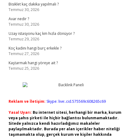
Bisiklet kaç dakika yapılmalı ?
Temmuz 30, 2026
Avar nedir ?
Temmuz 30, 2026
Uzay istasyonu kaç km hızla dönüyor ?
Temmuz 29, 2026
Koç kadını hangi burç erkekle ?
Temmuz 27, 2026
Kaştarmak hangi yöreye ait ?
Temmuz 25, 2026
Reklam ve İletişim:
Skype: live:.cid.575569c608265c69
Yasal Uyarı:
Bu internet sitesi, herhangi bir marka, kurum
veya şahıs şirketi ile hiçbir bağlantısı bulunmamaktadır.
Sitede yalnızca kendi hazırladığımız makaleler
paylaşılmaktadır. Burada yer alan içerikler haber niteliği
taşımamakta olup, gerçek kurum ve kişiler hakkında