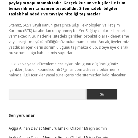
paylaşım yapılmamaktadır. Gerçek kurum ve kişiler ile isim
benzerlikleri tamamen tesadüfidir. Sitemizdeki bilgiler
taslak halindedir ve tavsiye niteliği taşımazlar.
Sitemiz, 5651 Sayılı Kanun gereğince Bilgi Teknolojileri ve İletişim
Kurumu (BTK) tarafından onaylanmış bir Yer Sağlayıcı olarak hizmet
vermektedir. Bu nedenle, sitedeki içerikleri proaktif olarak denetleme
veya araştırma yükümlülüğümüz bulunmamaktadır. Ancak, üyelerimiz
yazdıkları içeriklerin sorumluluğunu taşımakta olup, siteye üye olarak
bu sorumluluğu kabul etmiş sayılırlar.
Hukuka ve yasal düzenlemelere aykırı olduğunu düşündüğünüz
içerikleri,
backlinkpanelicomtr@gmail.com
adresine bildirmeniz
halinde, ilgili içerikler yasal süre içerisinde sitemizden kaldırılacaktır.
Arama
Son yorumlar
Açığa Alınan Devlet Memuru Emekli Olabilir Mi
için
admin
Açığa Alınan Devlet Memuru Emekli Olabilir Mi
için
Şermin