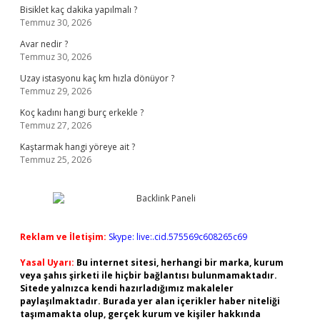
Bisiklet kaç dakika yapılmalı ?
Temmuz 30, 2026
Avar nedir ?
Temmuz 30, 2026
Uzay istasyonu kaç km hızla dönüyor ?
Temmuz 29, 2026
Koç kadını hangi burç erkekle ?
Temmuz 27, 2026
Kaştarmak hangi yöreye ait ?
Temmuz 25, 2026
Reklam ve İletişim:
Skype: live:.cid.575569c608265c69
Yasal Uyarı:
Bu internet sitesi, herhangi bir marka, kurum
veya şahıs şirketi ile hiçbir bağlantısı bulunmamaktadır.
Sitede yalnızca kendi hazırladığımız makaleler
paylaşılmaktadır. Burada yer alan içerikler haber niteliği
taşımamakta olup, gerçek kurum ve kişiler hakkında