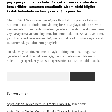
paylaşım yapılmamaktadır. Gerçek kurum ve kişiler ile isim
benzerlikleri tamamen tesadüfidir. Sitemizdeki bilgiler
taslak halindedir ve tavsiye niteliği taşımazlar.
Sitemiz, 5651 Sayılı Kanun gereğince Bilgi Teknolojileri ve İletişim
Kurumu (BTK) tarafından onaylanmış bir Yer Sağlayıcı olarak hizmet
vermektedir. Bu nedenle, sitedeki içerikleri proaktif olarak denetleme
veya araştırma yükümlülüğümüz bulunmamaktadır. Ancak, üyelerimiz
yazdıkları içeriklerin sorumluluğunu taşımakta olup, siteye üye olarak
bu sorumluluğu kabul etmiş sayılırlar.
Hukuka ve yasal düzenlemelere aykırı olduğunu düşündüğünüz
içerikleri,
backlinkpanelicomtr@gmail.com
adresine bildirmeniz
halinde, ilgili içerikler yasal süre içerisinde sitemizden kaldırılacaktır.
Arama
Son yorumlar
Açığa Alınan Devlet Memuru Emekli Olabilir Mi
için
admin
Açığa Alınan Devlet Memuru Emekli Olabilir Mi
için
Şermin