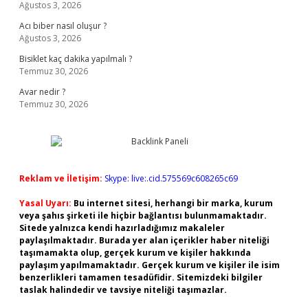
Ağustos 3, 2026
Acı biber nasıl oluşur ?
Ağustos 3, 2026
Bisiklet kaç dakika yapılmalı ?
Temmuz 30, 2026
Avar nedir ?
Temmuz 30, 2026
Reklam ve İletişim:
Skype: live:.cid.575569c608265c69
Yasal Uyarı:
Bu internet sitesi, herhangi bir marka, kurum
veya şahıs şirketi ile hiçbir bağlantısı bulunmamaktadır.
Sitede yalnızca kendi hazırladığımız makaleler
paylaşılmaktadır. Burada yer alan içerikler haber niteliği
taşımamakta olup, gerçek kurum ve kişiler hakkında
paylaşım yapılmamaktadır. Gerçek kurum ve kişiler ile isim
benzerlikleri tamamen tesadüfidir. Sitemizdeki bilgiler
taslak halindedir ve tavsiye niteliği taşımazlar.