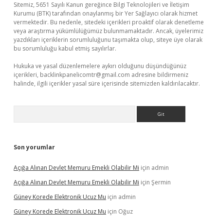
Sitemiz, 5651 Sayılı Kanun gereğince Bilgi Teknolojileri ve İletişim
Kurumu (BTK) tarafından onaylanmış bir Yer Sağlayıcı olarak hizmet
vermektedir. Bu nedenle, sitedeki içerikleri proaktif olarak denetleme
veya araştırma yükümlülüğümüz bulunmamaktadır. Ancak, üyelerimiz
yazdıkları içeriklerin sorumluluğunu taşımakta olup, siteye üye olarak
bu sorumluluğu kabul etmiş sayılırlar.
Hukuka ve yasal düzenlemelere aykırı olduğunu düşündüğünüz
içerikleri,
backlinkpanelicomtr@gmail.com
adresine bildirmeniz
halinde, ilgili içerikler yasal süre içerisinde sitemizden kaldırılacaktır.
Arama
Son yorumlar
Açığa Alınan Devlet Memuru Emekli Olabilir Mi
için
admin
Açığa Alınan Devlet Memuru Emekli Olabilir Mi
için
Şermin
Güney Korede Elektronik Ucuz Mu
için
admin
Güney Korede Elektronik Ucuz Mu
için
Oğuz