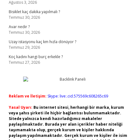
Ağustos 3, 2026
Bisiklet kaç dakika yapılmalı ?
Temmuz 30, 2026
Avar nedir ?
Temmuz 30, 2026
Uzay istasyonu kaç km hızla dönüyor ?
Temmuz 29, 2026
Koç kadını hangi burç erkekle ?
Temmuz 27, 2026
Reklam ve İletişim:
Skype: live:.cid.575569c608265c69
Yasal Uyarı:
Bu internet sitesi, herhangi bir marka, kurum
veya şahıs şirketi ile hiçbir bağlantısı bulunmamaktadır.
Sitede yalnızca kendi hazırladığımız makaleler
paylaşılmaktadır. Burada yer alan içerikler haber niteliği
taşımamakta olup, gerçek kurum ve kişiler hakkında
paylaşım yapılmamaktadır. Gerçek kurum ve kişiler ile isim