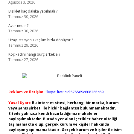
Ağustos 3, 2026
Bisiklet kaç dakika yapılmalı ?
Temmuz 30, 2026
Avar nedir ?
Temmuz 30, 2026
Uzay istasyonu kaç km hızla dönüyor ?
Temmuz 29, 2026
Koç kadını hangi burç erkekle ?
Temmuz 27, 2026
Reklam ve İletişim:
Skype: live:.cid.575569c608265c69
Yasal Uyarı:
Bu internet sitesi, herhangi bir marka, kurum
veya şahıs şirketi ile hiçbir bağlantısı bulunmamaktadır.
Sitede yalnızca kendi hazırladığımız makaleler
paylaşılmaktadır. Burada yer alan içerikler haber niteliği
taşımamakta olup, gerçek kurum ve kişiler hakkında
paylaşım yapılmamaktadır. Gerçek kurum ve kişiler ile isim