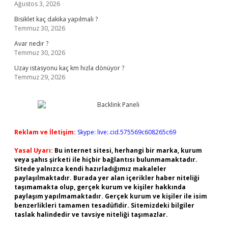
Ağustos 3, 2026
Bisiklet kaç dakika yapılmalı ?
Temmuz 30, 2026
Avar nedir ?
Temmuz 30, 2026
Uzay istasyonu kaç km hızla dönüyor ?
Temmuz 29, 2026
Reklam ve İletişim:
Skype: live:.cid.575569c608265c69
Yasal Uyarı:
Bu internet sitesi, herhangi bir marka, kurum
veya şahıs şirketi ile hiçbir bağlantısı bulunmamaktadır.
Sitede yalnızca kendi hazırladığımız makaleler
paylaşılmaktadır. Burada yer alan içerikler haber niteliği
taşımamakta olup, gerçek kurum ve kişiler hakkında
paylaşım yapılmamaktadır. Gerçek kurum ve kişiler ile isim
benzerlikleri tamamen tesadüfidir. Sitemizdeki bilgiler
taslak halindedir ve tavsiye niteliği taşımazlar.