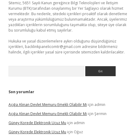
Sitemiz, 5651 Sayılı Kanun gereğince Bilgi Teknolojileri ve İletişim
Kurumu (BTK) tarafından onaylanmış bir Yer Sağlayıcı olarak hizmet
vermektedir. Bu nedenle, sitedeki içerikleri proaktif olarak denetleme
veya araştırma yükümlülüğümüz bulunmamaktadır. Ancak, üyelerimiz
yazdıkları içeriklerin sorumluluğunu taşımakta olup, siteye üye olarak
bu sorumluluğu kabul etmiş sayılırlar.
Hukuka ve yasal düzenlemelere aykırı olduğunu düşündüğünüz
içerikleri,
backlinkpanelicomtr@gmail.com
adresine bildirmeniz
halinde, ilgili içerikler yasal süre içerisinde sitemizden kaldırılacaktır.
Arama
Son yorumlar
Açığa Alınan Devlet Memuru Emekli Olabilir Mi
için
admin
Açığa Alınan Devlet Memuru Emekli Olabilir Mi
için
Şermin
Güney Korede Elektronik Ucuz Mu
için
admin
Güney Korede Elektronik Ucuz Mu
için
Oğuz