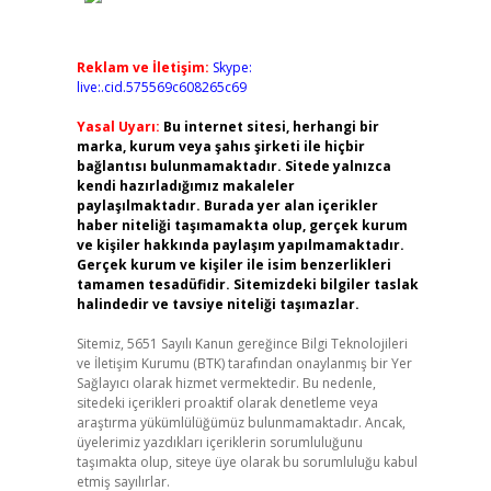
Reklam ve İletişim:
Skype:
live:.cid.575569c608265c69
Yasal Uyarı:
Bu internet sitesi, herhangi bir
marka, kurum veya şahıs şirketi ile hiçbir
bağlantısı bulunmamaktadır. Sitede yalnızca
kendi hazırladığımız makaleler
paylaşılmaktadır. Burada yer alan içerikler
haber niteliği taşımamakta olup, gerçek kurum
ve kişiler hakkında paylaşım yapılmamaktadır.
Gerçek kurum ve kişiler ile isim benzerlikleri
tamamen tesadüfidir. Sitemizdeki bilgiler taslak
halindedir ve tavsiye niteliği taşımazlar.
Sitemiz, 5651 Sayılı Kanun gereğince Bilgi Teknolojileri
ve İletişim Kurumu (BTK) tarafından onaylanmış bir Yer
Sağlayıcı olarak hizmet vermektedir. Bu nedenle,
sitedeki içerikleri proaktif olarak denetleme veya
araştırma yükümlülüğümüz bulunmamaktadır. Ancak,
üyelerimiz yazdıkları içeriklerin sorumluluğunu
taşımakta olup, siteye üye olarak bu sorumluluğu kabul
etmiş sayılırlar.