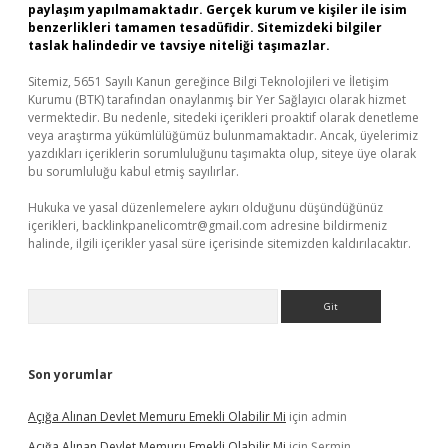
paylaşım yapılmamaktadır. Gerçek kurum ve kişiler ile isim
benzerlikleri tamamen tesadüfidir. Sitemizdeki bilgiler
taslak halindedir ve tavsiye niteliği taşımazlar.
Sitemiz, 5651 Sayılı Kanun gereğince Bilgi Teknolojileri ve İletişim
Kurumu (BTK) tarafından onaylanmış bir Yer Sağlayıcı olarak hizmet
vermektedir. Bu nedenle, sitedeki içerikleri proaktif olarak denetleme
veya araştırma yükümlülüğümüz bulunmamaktadır. Ancak, üyelerimiz
yazdıkları içeriklerin sorumluluğunu taşımakta olup, siteye üye olarak
bu sorumluluğu kabul etmiş sayılırlar.
Hukuka ve yasal düzenlemelere aykırı olduğunu düşündüğünüz
içerikleri,
backlinkpanelicomtr@gmail.com
adresine bildirmeniz
halinde, ilgili içerikler yasal süre içerisinde sitemizden kaldırılacaktır.
Arama
Son yorumlar
Açığa Alınan Devlet Memuru Emekli Olabilir Mi
için
admin
Açığa Alınan Devlet Memuru Emekli Olabilir Mi
için
Şermin