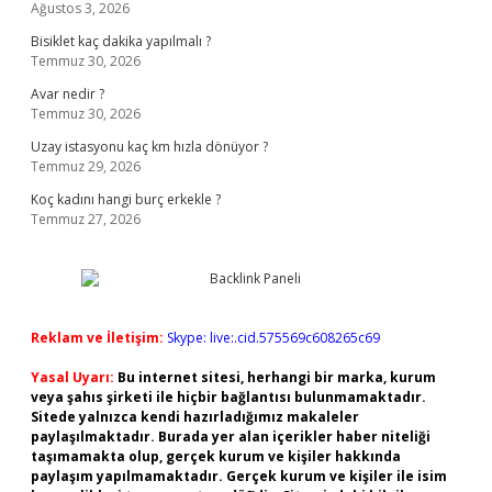
Ağustos 3, 2026
Bisiklet kaç dakika yapılmalı ?
Temmuz 30, 2026
Avar nedir ?
Temmuz 30, 2026
Uzay istasyonu kaç km hızla dönüyor ?
Temmuz 29, 2026
Koç kadını hangi burç erkekle ?
Temmuz 27, 2026
Reklam ve İletişim:
Skype: live:.cid.575569c608265c69
Yasal Uyarı:
Bu internet sitesi, herhangi bir marka, kurum
veya şahıs şirketi ile hiçbir bağlantısı bulunmamaktadır.
Sitede yalnızca kendi hazırladığımız makaleler
paylaşılmaktadır. Burada yer alan içerikler haber niteliği
taşımamakta olup, gerçek kurum ve kişiler hakkında
paylaşım yapılmamaktadır. Gerçek kurum ve kişiler ile isim