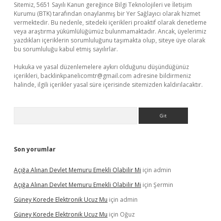
Sitemiz, 5651 Sayılı Kanun gereğince Bilgi Teknolojileri ve İletişim
Kurumu (BTK) tarafından onaylanmış bir Yer Sağlayıcı olarak hizmet
vermektedir. Bu nedenle, sitedeki içerikleri proaktif olarak denetleme
veya araştırma yükümlülüğümüz bulunmamaktadır. Ancak, üyelerimiz
yazdıkları içeriklerin sorumluluğunu taşımakta olup, siteye üye olarak
bu sorumluluğu kabul etmiş sayılırlar.
Hukuka ve yasal düzenlemelere aykırı olduğunu düşündüğünüz
içerikleri,
backlinkpanelicomtr@gmail.com
adresine bildirmeniz
halinde, ilgili içerikler yasal süre içerisinde sitemizden kaldırılacaktır.
Arama
Son yorumlar
Açığa Alınan Devlet Memuru Emekli Olabilir Mi
için
admin
Açığa Alınan Devlet Memuru Emekli Olabilir Mi
için
Şermin
Güney Korede Elektronik Ucuz Mu
için
admin
Güney Korede Elektronik Ucuz Mu
için
Oğuz