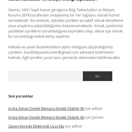
Sitemiz, 5651 Sayılı Kanun gereğince Bilgi Teknolojileri ve İletişim
Kurumu (BTK) tarafından onaylanmış bir Yer Sağlayıcı olarak hizmet
vermektedir. Bu nedenle, sitedeki içerikleri proaktif olarak denetleme
veya araştırma yükümlülüğümüz bulunmamaktadır. Ancak, üyelerimiz
yazdıkları içeriklerin sorumluluğunu taşımakta olup, siteye üye olarak
bu sorumluluğu kabul etmiş sayılırlar.
Hukuka ve yasal düzenlemelere aykırı olduğunu düşündüğünüz
içerikleri,
backlinkpanelicomtr@gmail.com
adresine bildirmeniz
halinde, ilgili içerikler yasal süre içerisinde sitemizden kaldırılacaktır.
Arama
Son yorumlar
Açığa Alınan Devlet Memuru Emekli Olabilir Mi
için
admin
Açığa Alınan Devlet Memuru Emekli Olabilir Mi
için
Şermin
Güney Korede Elektronik Ucuz Mu
için
admin