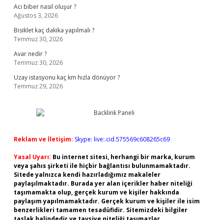
Acı biber nasıl oluşur ?
Ağustos 3, 2026
Bisiklet kaç dakika yapılmalı ?
Temmuz 30, 2026
Avar nedir ?
Temmuz 30, 2026
Uzay istasyonu kaç km hızla dönüyor ?
Temmuz 29, 2026
Reklam ve İletişim:
Skype: live:.cid.575569c608265c69
Yasal Uyarı:
Bu internet sitesi, herhangi bir marka, kurum
veya şahıs şirketi ile hiçbir bağlantısı bulunmamaktadır.
Sitede yalnızca kendi hazırladığımız makaleler
paylaşılmaktadır. Burada yer alan içerikler haber niteliği
taşımamakta olup, gerçek kurum ve kişiler hakkında
paylaşım yapılmamaktadır. Gerçek kurum ve kişiler ile isim
benzerlikleri tamamen tesadüfidir. Sitemizdeki bilgiler
taslak halindedir ve tavsiye niteliği taşımazlar.