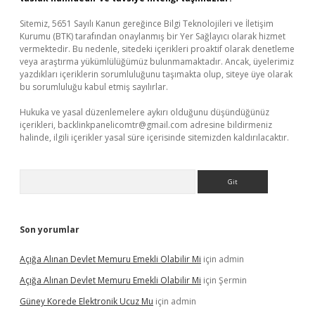
Sitemiz, 5651 Sayılı Kanun gereğince Bilgi Teknolojileri ve İletişim
Kurumu (BTK) tarafından onaylanmış bir Yer Sağlayıcı olarak hizmet
vermektedir. Bu nedenle, sitedeki içerikleri proaktif olarak denetleme
veya araştırma yükümlülüğümüz bulunmamaktadır. Ancak, üyelerimiz
yazdıkları içeriklerin sorumluluğunu taşımakta olup, siteye üye olarak
bu sorumluluğu kabul etmiş sayılırlar.
Hukuka ve yasal düzenlemelere aykırı olduğunu düşündüğünüz
içerikleri,
backlinkpanelicomtr@gmail.com
adresine bildirmeniz
halinde, ilgili içerikler yasal süre içerisinde sitemizden kaldırılacaktır.
Arama
Son yorumlar
Açığa Alınan Devlet Memuru Emekli Olabilir Mi
için
admin
Açığa Alınan Devlet Memuru Emekli Olabilir Mi
için
Şermin
Güney Korede Elektronik Ucuz Mu
için
admin