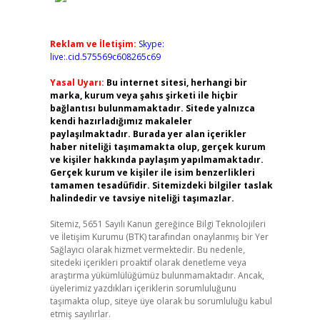
Reklam ve İletişim:
Skype:
live:.cid.575569c608265c69
Yasal Uyarı:
Bu internet sitesi, herhangi bir
marka, kurum veya şahıs şirketi ile hiçbir
bağlantısı bulunmamaktadır. Sitede yalnızca
kendi hazırladığımız makaleler
paylaşılmaktadır. Burada yer alan içerikler
haber niteliği taşımamakta olup, gerçek kurum
ve kişiler hakkında paylaşım yapılmamaktadır.
Gerçek kurum ve kişiler ile isim benzerlikleri
tamamen tesadüfidir. Sitemizdeki bilgiler taslak
halindedir ve tavsiye niteliği taşımazlar.
Sitemiz, 5651 Sayılı Kanun gereğince Bilgi Teknolojileri
ve İletişim Kurumu (BTK) tarafından onaylanmış bir Yer
Sağlayıcı olarak hizmet vermektedir. Bu nedenle,
sitedeki içerikleri proaktif olarak denetleme veya
araştırma yükümlülüğümüz bulunmamaktadır. Ancak,
üyelerimiz yazdıkları içeriklerin sorumluluğunu
taşımakta olup, siteye üye olarak bu sorumluluğu kabul
etmiş sayılırlar.