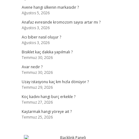
Avene hangi ülkenin markasıdır ?
Ağustos 5, 2026
Anafaz evresinde kromozom sayısı artar mı ?
Ağustos 3, 2026
Acı biber nasıl oluşur ?
Ağustos 3, 2026
Bisiklet kaç dakika yapılmalı ?
Temmuz 30, 2026
Avar nedir ?
Temmuz 30, 2026
Uzay istasyonu kaç km hızla dönüyor ?
Temmuz 29, 2026
Koç kadını hangi burç erkekle ?
Temmuz 27, 2026
Kaştarmak hangi yöreye ait ?
Temmuz 25, 2026