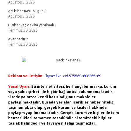
Ağustos 3, 2026
Acı biber nasıl oluşur ?
Ağustos 3, 2026
Bisiklet kaç dakika yapılmalı ?
Temmuz 30, 2026
Avar nedir ?
Temmuz 30, 2026
Reklam ve İletişim:
Skype: live:.cid.575569c608265c69
Yasal Uyarı:
Bu internet sitesi, herhangi bir marka, kurum
veya şahıs şirketi ile hiçbir bağlantısı bulunmamaktadır.
Sitede yalnızca kendi hazırladığımız makaleler
paylaşılmaktadır. Burada yer alan içerikler haber niteliği
taşımamakta olup, gerçek kurum ve kişiler hakkında
paylaşım yapılmamaktadır. Gerçek kurum ve kişiler ile isim
benzerlikleri tamamen tesadüfidir. Sitemizdeki bilgiler
taslak halindedir ve tavsiye niteliği taşımazlar.