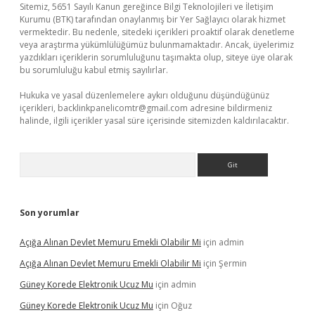
Sitemiz, 5651 Sayılı Kanun gereğince Bilgi Teknolojileri ve İletişim
Kurumu (BTK) tarafından onaylanmış bir Yer Sağlayıcı olarak hizmet
vermektedir. Bu nedenle, sitedeki içerikleri proaktif olarak denetleme
veya araştırma yükümlülüğümüz bulunmamaktadır. Ancak, üyelerimiz
yazdıkları içeriklerin sorumluluğunu taşımakta olup, siteye üye olarak
bu sorumluluğu kabul etmiş sayılırlar.
Hukuka ve yasal düzenlemelere aykırı olduğunu düşündüğünüz
içerikleri,
backlinkpanelicomtr@gmail.com
adresine bildirmeniz
halinde, ilgili içerikler yasal süre içerisinde sitemizden kaldırılacaktır.
Arama
Son yorumlar
Açığa Alınan Devlet Memuru Emekli Olabilir Mi
için
admin
Açığa Alınan Devlet Memuru Emekli Olabilir Mi
için
Şermin
Güney Korede Elektronik Ucuz Mu
için
admin
Güney Korede Elektronik Ucuz Mu
için
Oğuz