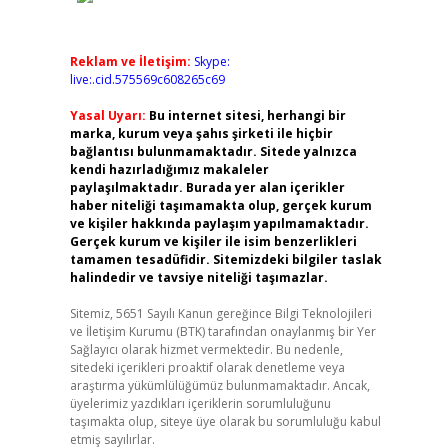
Reklam ve İletişim:
Skype:
live:.cid.575569c608265c69
Yasal Uyarı:
Bu internet sitesi, herhangi bir
marka, kurum veya şahıs şirketi ile hiçbir
bağlantısı bulunmamaktadır. Sitede yalnızca
kendi hazırladığımız makaleler
paylaşılmaktadır. Burada yer alan içerikler
haber niteliği taşımamakta olup, gerçek kurum
ve kişiler hakkında paylaşım yapılmamaktadır.
Gerçek kurum ve kişiler ile isim benzerlikleri
tamamen tesadüfidir. Sitemizdeki bilgiler taslak
halindedir ve tavsiye niteliği taşımazlar.
Sitemiz, 5651 Sayılı Kanun gereğince Bilgi Teknolojileri
ve İletişim Kurumu (BTK) tarafından onaylanmış bir Yer
Sağlayıcı olarak hizmet vermektedir. Bu nedenle,
sitedeki içerikleri proaktif olarak denetleme veya
araştırma yükümlülüğümüz bulunmamaktadır. Ancak,
üyelerimiz yazdıkları içeriklerin sorumluluğunu
taşımakta olup, siteye üye olarak bu sorumluluğu kabul
etmiş sayılırlar.