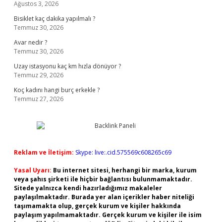
Ağustos 3, 2026
Bisiklet kaç dakika yapılmalı ?
Temmuz 30, 2026
Avar nedir ?
Temmuz 30, 2026
Uzay istasyonu kaç km hızla dönüyor ?
Temmuz 29, 2026
Koç kadını hangi burç erkekle ?
Temmuz 27, 2026
Reklam ve İletişim:
Skype: live:.cid.575569c608265c69
Yasal Uyarı:
Bu internet sitesi, herhangi bir marka, kurum
veya şahıs şirketi ile hiçbir bağlantısı bulunmamaktadır.
Sitede yalnızca kendi hazırladığımız makaleler
paylaşılmaktadır. Burada yer alan içerikler haber niteliği
taşımamakta olup, gerçek kurum ve kişiler hakkında
paylaşım yapılmamaktadır. Gerçek kurum ve kişiler ile isim