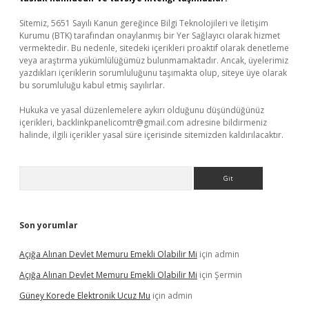
Sitemiz, 5651 Sayılı Kanun gereğince Bilgi Teknolojileri ve İletişim
Kurumu (BTK) tarafından onaylanmış bir Yer Sağlayıcı olarak hizmet
vermektedir. Bu nedenle, sitedeki içerikleri proaktif olarak denetleme
veya araştırma yükümlülüğümüz bulunmamaktadır. Ancak, üyelerimiz
yazdıkları içeriklerin sorumluluğunu taşımakta olup, siteye üye olarak
bu sorumluluğu kabul etmiş sayılırlar.
Hukuka ve yasal düzenlemelere aykırı olduğunu düşündüğünüz
içerikleri,
backlinkpanelicomtr@gmail.com
adresine bildirmeniz
halinde, ilgili içerikler yasal süre içerisinde sitemizden kaldırılacaktır.
Arama
Son yorumlar
Açığa Alınan Devlet Memuru Emekli Olabilir Mi
için
admin
Açığa Alınan Devlet Memuru Emekli Olabilir Mi
için
Şermin
Güney Korede Elektronik Ucuz Mu
için
admin