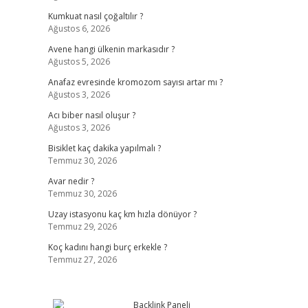
Kumkuat nasıl çoğaltılır ?
Ağustos 6, 2026
Avene hangi ülkenin markasıdır ?
Ağustos 5, 2026
Anafaz evresinde kromozom sayısı artar mı ?
Ağustos 3, 2026
Acı biber nasıl oluşur ?
Ağustos 3, 2026
Bisiklet kaç dakika yapılmalı ?
Temmuz 30, 2026
Avar nedir ?
Temmuz 30, 2026
Uzay istasyonu kaç km hızla dönüyor ?
Temmuz 29, 2026
Koç kadını hangi burç erkekle ?
Temmuz 27, 2026