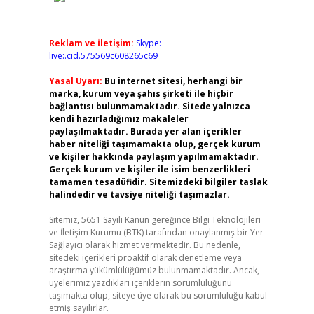
Reklam ve İletişim:
Skype:
live:.cid.575569c608265c69
Yasal Uyarı:
Bu internet sitesi, herhangi bir
marka, kurum veya şahıs şirketi ile hiçbir
bağlantısı bulunmamaktadır. Sitede yalnızca
kendi hazırladığımız makaleler
paylaşılmaktadır. Burada yer alan içerikler
haber niteliği taşımamakta olup, gerçek kurum
ve kişiler hakkında paylaşım yapılmamaktadır.
Gerçek kurum ve kişiler ile isim benzerlikleri
tamamen tesadüfidir. Sitemizdeki bilgiler taslak
halindedir ve tavsiye niteliği taşımazlar.
Sitemiz, 5651 Sayılı Kanun gereğince Bilgi Teknolojileri
ve İletişim Kurumu (BTK) tarafından onaylanmış bir Yer
Sağlayıcı olarak hizmet vermektedir. Bu nedenle,
sitedeki içerikleri proaktif olarak denetleme veya
araştırma yükümlülüğümüz bulunmamaktadır. Ancak,
üyelerimiz yazdıkları içeriklerin sorumluluğunu
taşımakta olup, siteye üye olarak bu sorumluluğu kabul
etmiş sayılırlar.