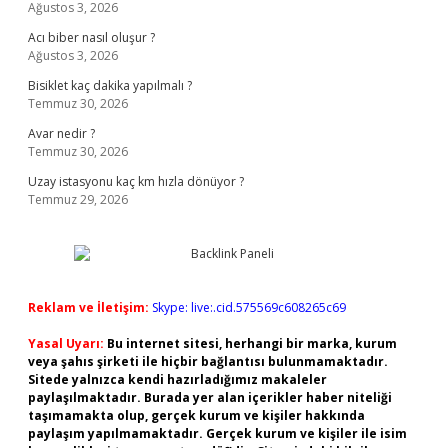
Ağustos 3, 2026
Acı biber nasıl oluşur ?
Ağustos 3, 2026
Bisiklet kaç dakika yapılmalı ?
Temmuz 30, 2026
Avar nedir ?
Temmuz 30, 2026
Uzay istasyonu kaç km hızla dönüyor ?
Temmuz 29, 2026
Reklam ve İletişim:
Skype: live:.cid.575569c608265c69
Yasal Uyarı:
Bu internet sitesi, herhangi bir marka, kurum
veya şahıs şirketi ile hiçbir bağlantısı bulunmamaktadır.
Sitede yalnızca kendi hazırladığımız makaleler
paylaşılmaktadır. Burada yer alan içerikler haber niteliği
taşımamakta olup, gerçek kurum ve kişiler hakkında
paylaşım yapılmamaktadır. Gerçek kurum ve kişiler ile isim