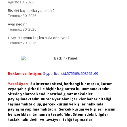
Ağustos 3, 2026
Bisiklet kaç dakika yapılmalı ?
Temmuz 30, 2026
Avar nedir ?
Temmuz 30, 2026
Uzay istasyonu kaç km hızla dönüyor ?
Temmuz 29, 2026
Reklam ve İletişim:
Skype: live:.cid.575569c608265c69
Yasal Uyarı:
Bu internet sitesi, herhangi bir marka, kurum
veya şahıs şirketi ile hiçbir bağlantısı bulunmamaktadır.
Sitede yalnızca kendi hazırladığımız makaleler
paylaşılmaktadır. Burada yer alan içerikler haber niteliği
taşımamakta olup, gerçek kurum ve kişiler hakkında
paylaşım yapılmamaktadır. Gerçek kurum ve kişiler ile isim
benzerlikleri tamamen tesadüfidir. Sitemizdeki bilgiler
taslak halindedir ve tavsiye niteliği taşımazlar.