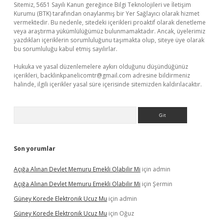
Sitemiz, 5651 Sayılı Kanun gereğince Bilgi Teknolojileri ve İletişim
Kurumu (BTK) tarafından onaylanmış bir Yer Sağlayıcı olarak hizmet
vermektedir. Bu nedenle, sitedeki içerikleri proaktif olarak denetleme
veya araştırma yükümlülüğümüz bulunmamaktadır. Ancak, üyelerimiz
yazdıkları içeriklerin sorumluluğunu taşımakta olup, siteye üye olarak
bu sorumluluğu kabul etmiş sayılırlar.
Hukuka ve yasal düzenlemelere aykırı olduğunu düşündüğünüz
içerikleri,
backlinkpanelicomtr@gmail.com
adresine bildirmeniz
halinde, ilgili içerikler yasal süre içerisinde sitemizden kaldırılacaktır.
Arama
Son yorumlar
Açığa Alınan Devlet Memuru Emekli Olabilir Mi
için
admin
Açığa Alınan Devlet Memuru Emekli Olabilir Mi
için
Şermin
Güney Korede Elektronik Ucuz Mu
için
admin
Güney Korede Elektronik Ucuz Mu
için
Oğuz